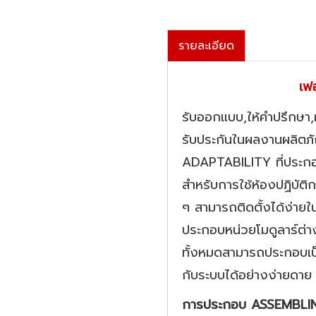
รายละเอียด
เฟ
รับออกแบบ,ให้คําปรึกษา,
รับประกันในผลงานผลิตภ
ADAPTABILITY ที่ประกอบ
สำหรับการใช้ห้องปฏิบัติก
ๆ สามารถติดตั้งได้ง่
ประกอบหน่วยโมดูลาร์ต่าง
ทั้งหมดสามารถประกอบเป็น
กับระบบได้อย่างง่ายดาย
การประกอบ ASSEMBLI