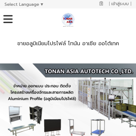
|
เข้าสู่ระบบ
|
Select Language
▼
ขายอลูมิเนียมโปรไฟล์ โทนัน อาเชีย ออโต้เทค