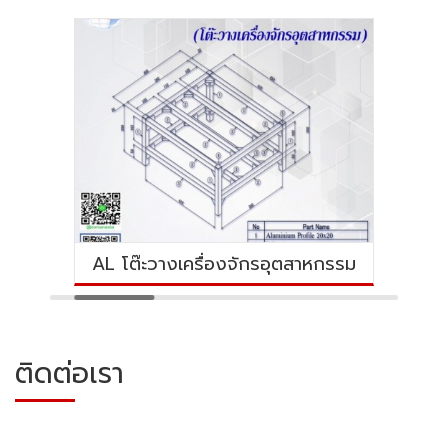
AL โต๊ะวางเครื่องจักรอุตสาหกรรม
ติดต่อเรา