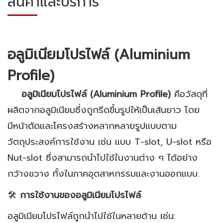
สินค้าและบริการ
อลูมิเนียมโปรไฟล์ (Aluminium
Profile)
อลูมิเนียมโปรไฟล์ (Aluminium Profile)
คือวัสดุที่
ผลิตจากอลูมิเนียมซึ่งถูกรีดขึ้นรูปให้เป็นเส้นยาว โดย
มีหน้าตัดและโครงสร้างหลากหลายรูปแบบตาม
วัตถุประสงค์การใช้งาน เช่น แบบ T-slot, U-slot หรือ
Nut-slot ซึ่งสามารถนำไปใช้ในงานต่าง ๆ ได้อย่าง
กว้างขวาง ทั้งในภาคอุตสาหกรรมและงานออกแบบ.
🛠️
การใช้งานของอลูมิเนียมโปรไฟล์
อลูมิเนียมโปรไฟล์ถูกนำไปใช้ในหลายด้าน เช่น: