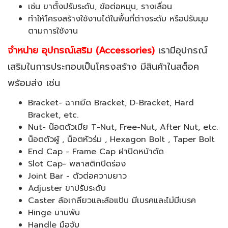
เช่น ขาตั้งปรับระดับ, ข้อต่อหมุน, รางเลื่อน
ทำให้โครงสร้างใช้งานได้ในพื้นที่ต่างระดับ หรือปรับมุม
ตามการใช้งาน
จำหน่าย อุปกรณ์เสริม (Accessories)
เรามีอุปกรณ์
เสริมในการประกอบเป็นโครงสร้าง มีสินค้าในสต็อค
พร้อมส่ง เช่น
Bracket- ฉากยึด Bracket, D-Bracket, Hard
Bracket, etc.
Nut- น๊อตตัวเมีย T-Nut, Free-Nut, After Nut, etc.
น็อตตัวผู้ , น็อตหัวร่ม , Hexagon Bolt , Taper Bolt
End Cap - Frame Cap ฝาปิดหน้าตัด
Slot Cap- พลาสติกปิดร่อง
Joint Bar - ตัวต่อความยาว
Adjuster ขาปรับระดับ
Caster ล้อเกลียวและล้อแป้น มีเบรคและไม่มีเบรค
Hinge บานพับ
Handle มือจับ