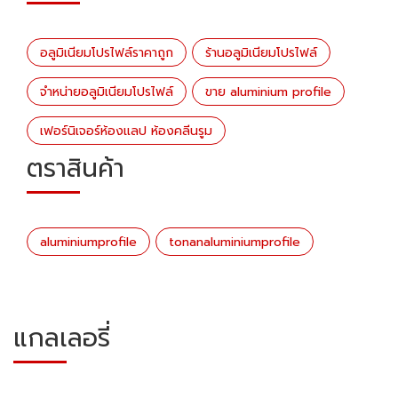
อลูมิเนียมโปรไฟล์ราคาถูก
ร้านอลูมิเนียมโปรไฟล์
จำหน่ายอลูมิเนียมโปรไฟล์
ขาย aluminium profile
เฟอร์นิเจอร์ห้องแลป ห้องคลีนรูม
ตราสินค้า
aluminiumprofile
tonanaluminiumprofile
แกลเลอรี่