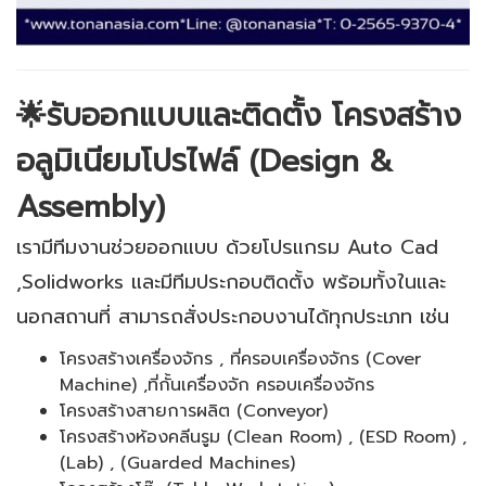
🌟รับออกแบบและติดตั้ง โครงสร้าง
อลูมิเนียมโปรไฟล์ (Design &
Assembly)
เรามีทีมงานช่วยออกแบบ ด้วยโปรแกรม Auto Cad
,Solidworks และมีทีมประกอบติดตั้ง พร้อมทั้งในและ
นอกสถานที่ สามารถสั่งประกอบงานได้ทุกประเภท เช่น
โครงสร้างเครื่องจักร , ที่ครอบเครื่องจักร (Cover
Machine) ,ที่กั้นเครื่องจัก ครอบเครื่องจักร
โครงสร้างสายการผลิต (Conveyor)
โครงสร้างห้องคลีนรูม (Clean Room) , (ESD Room) ,
(Lab) , (Guarded Machines)