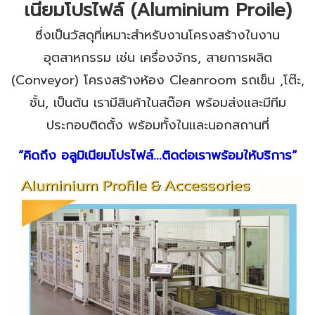
เนียมโปรไฟล์ (Aluminium Proile)
ซึ่งเป็นวัสดุที่เหมาะสำหรับงานโครงสร้างในงาน
อุตสาหกรรม เช่น เครื่องจักร, สายการผลิต
(Conveyor) โครงสร้างห้อง Cleanroom รถเข็น ,โต๊ะ,
ชั้น, เป็นต้น เรามีสินค้าในสต๊อค พร้อมส่งและมีทีม
ประกอบติดตั้ง พร้อมทั้งในและนอกสถานที่
“
คิดถึง อลูมิเนียมโปรไฟล์...ติดต่อเราพร้อมให้บริการ
“