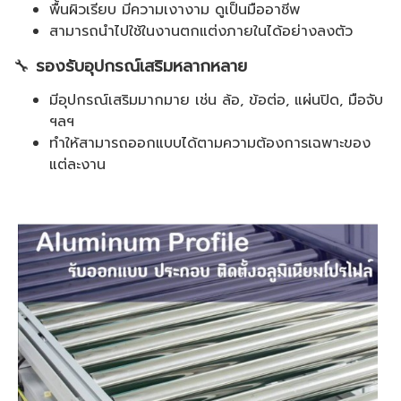
พื้นผิวเรียบ มีความเงางาม ดูเป็นมืออาชีพ
สามารถนำไปใช้ในงานตกแต่งภายในได้อย่างลงตัว
🔧
รองรับอุปกรณ์เสริมหลากหลาย
มีอุปกรณ์เสริมมากมาย เช่น ล้อ, ข้อต่อ, แผ่นปิด, มือจับ
ฯลฯ
ทำให้สามารถออกแบบได้ตามความต้องการเฉพาะของ
แต่ละงาน