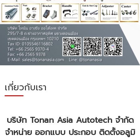
เกี่ยวกับเรา
บริษัท Tonan Asia Autotech จำกัด
จำหน่าย ออกแบบ ประกอบ ติดตั้งอลูมิ