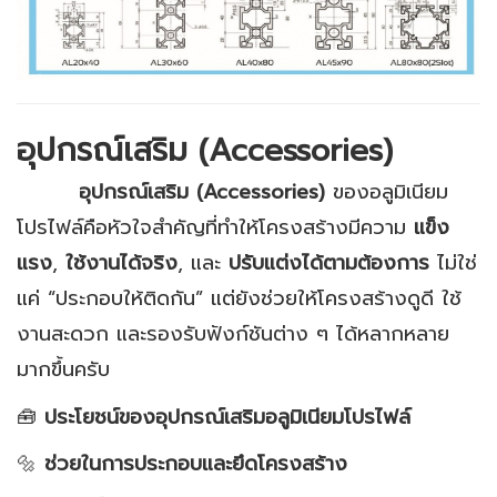
อุปกรณ์เสริม (Accessories)
อุปกรณ์เสริม (Accessories)
ของอลูมิเนียม
โปรไฟล์คือหัวใจสำคัญที่ทำให้โครงสร้างมีความ
แข็ง
แรง
,
ใช้งานได้จริง
, และ
ปรับแต่งได้ตามต้องการ
ไม่ใช่
แค่ “ประกอบให้ติดกัน” แต่ยังช่วยให้โครงสร้างดูดี ใช้
งานสะดวก และรองรับฟังก์ชันต่าง ๆ ได้หลากหลาย
มากขึ้นครับ
🧰
ประโยชน์ของอุปกรณ์เสริมอลูมิเนียมโปรไฟล์
🔩
ช่วยในการประกอบและยึดโครงสร้าง