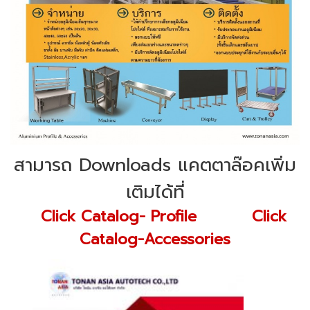
สามารถ Downloads แคตตาล๊อคเพิ่ม
เติมได้ที่
Click Catalog- Profile
Click
Catalog-Accessories