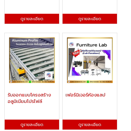
ดูรายละเอียด
ดูรายละเอียด
รับออกแบบโครงสร้าง
เฟอร์นิเจอร์ห้องแลป
อลูมิเนียมโปรไฟล์
ดูรายละเอียด
ดูรายละเอียด