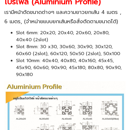
โปรไฟล์ (Aluminium Profile)
เรามีหน้าตัดขนาดต่างๆ และความยาวยกเส้น 4 เมตร ,
6 เมตร, (จำหน่ายแบบยกเส้นหรือสั่งตัดตามขนาดได้)
Slot 6mm: 20x20, 20x40, 20x60, 20x80,
40x40 (2slot)
Slot 8mm: 30 x30, 30x60, 30x90, 30x120,
60x60 (2slot), 60x120, 50x50 (2slot), 50x100
Slot 10mm: 40x40, 40x80, 40x160, 45x45,
45x90, 60x60, 90x90, 45x180, 80x80, 90x90,
90x180