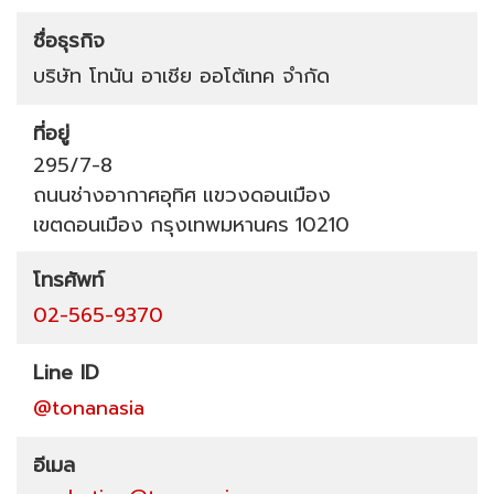
ชื่อธุรกิจ
บริษัท โทนัน อาเชีย ออโต้เทค จำกัด
ที่อยู่
295/7-8
ถนนช่างอากาศอุทิศ
แขวงดอนเมือง
เขตดอนเมือง
กรุงเทพมหานคร
10210
โทรศัพท์
02-565-9370
Line ID
@tonanasia
อีเมล