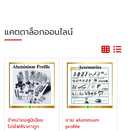
แคตตาล็อกออนไลน์
จำหน่ายอลูมิเนียม
ขาย aluminium
โปรไฟล์ราคาถูก
profile