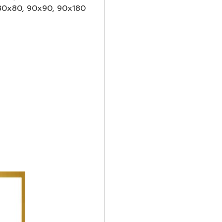
80x80, 90x90, 90x180