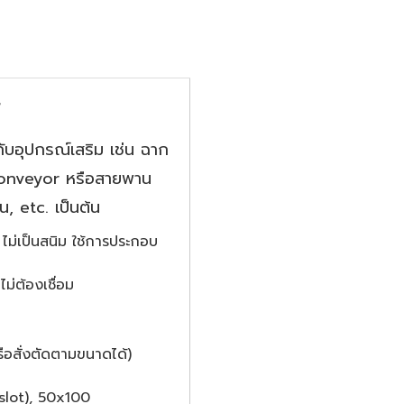
บกับอุปกรณ์เสริม เช่น ฉาก
์ Conveyor หรือสายพาน
, etc. เป็นต้น
 ไม่เป็นสนิม ใช้การประกอบ
ม่ต้องเชื่อม
ือสั่งตัดตามขนาดได้)
slot), 50x100