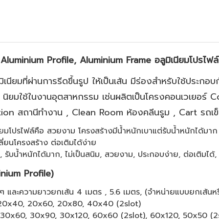
Aluminium Profile, Aluminium Frame อลูมิเนียมโปรไฟล์
มิเนียมที่ผ่านการรีดขึ้นรูป ให้เป็นเส้น มีร่องสำหรับใช้ประกอ
เมีย นิยมใช้ในงานอุตสาหกรรม เช่นผลิตเป็นโครงคอนเวเยอร
ion สถานีทำงาน , Clean Room ห้องคลีนรูม , Cart รถเข็น
นียมโปรไฟล์คือ สวยงาม โครงสร้างมีน้ำหนักเบาแต่รับน้ำหนักได้มาก
ี่ยนโครงสร้าง ต่อเติมได้ง่าย
, รับน้ำหนักได้มาก, ไม่เป็นสนิม, สวยงาม, ประกอบง่าย, ต่อเติมได้, ไ
inium Profile)
งๆ และความยาวยกเส้น 4 เมตร , 5.6 เมตร, (จำหน่ายแบบยกเส้นหร
20x40, 20x60, 20x80, 40x40 (2slot)
30x60, 30x90, 30x120, 60x60 (2slot), 60x120, 50x50 (2