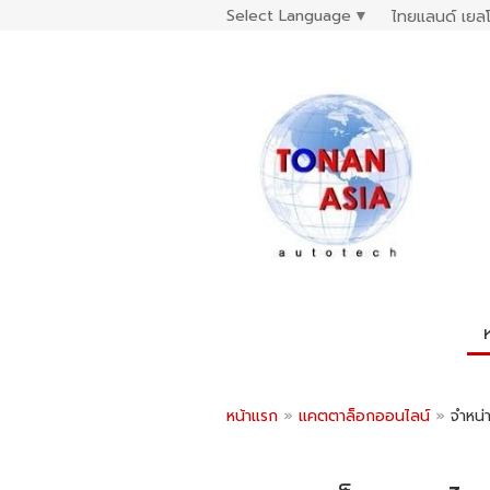
Select Language
▼
ไทยแลนด์ เยลโ
หน้าแรก
»
แคตตาล็อกออนไลน์
»
จำหน่า