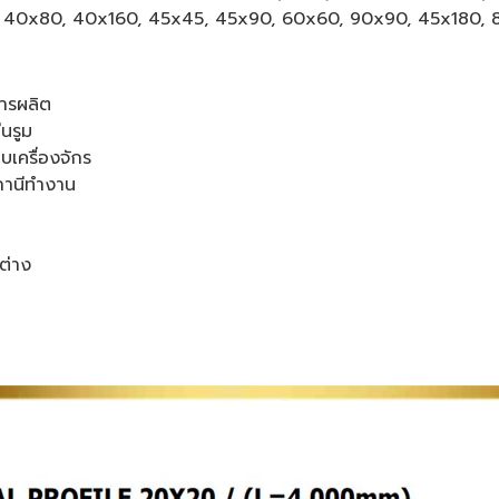
 40x80, 40x160, 45x45, 45x90, 60x60, 90x90, 45x180, 
ารผลิต
นรูม
เครื่องจักร
ถานีทำงาน
ต่าง