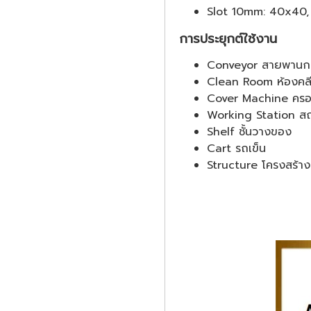
Slot 10mm: 40x40,
การประยุกต์ใช้งาน
Conveyor สายพานก
Clean Room ห้องคลี
Cover Machine ครอบ
Working Station ส
Shelf ชั้นวางของ
Cart รถเข็น
Structure โครงสร้าง